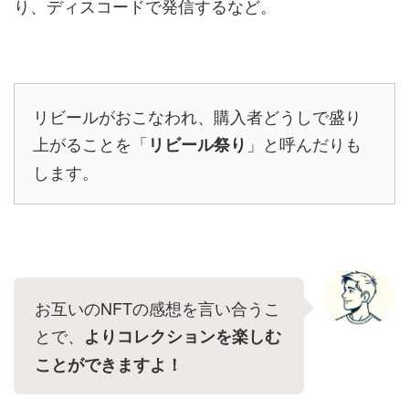
り、ディスコードで発信するなど。
リビールがおこなわれ、購入者どうしで盛り
上がることを「
」と呼んだりも
リビール祭り
します。
お互いのNFTの感想を言い合うこ
とで、
よりコレクションを楽しむ
ことができますよ！