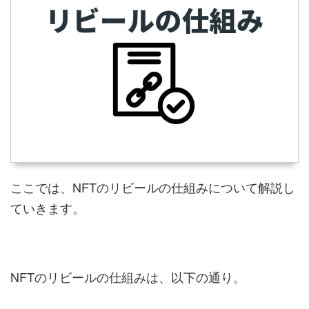
ここでは、NFTのリビールの仕組みについて解説し
ていきます。
NFTのリビールの仕組みは、以下の通り。