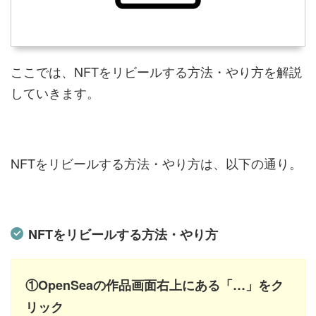
ここでは、NFTをリビールする方法・やり方を解説
していきます。
NFTをリビールする方法・やり方は、以下の通り。
NFTをリビールする方法・やり方
①OpenSeaの作品画面右上にある「…」をク
リック