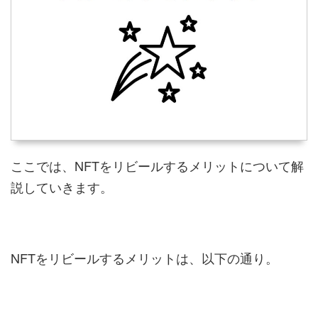
ここでは、NFTをリビールするメリットについて解
説していきます。
NFTをリビールするメリットは、以下の通り。