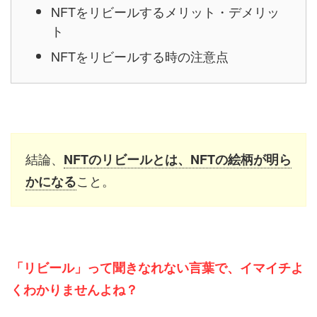
NFTをリビールするメリット・デメリッ
ト
NFTをリビールする時の注意点
結論、
NFTのリビールとは、NFTの絵柄が明ら
こと。
かになる
「リビール」って聞きなれない言葉で、イマイチよ
くわかりませんよね？