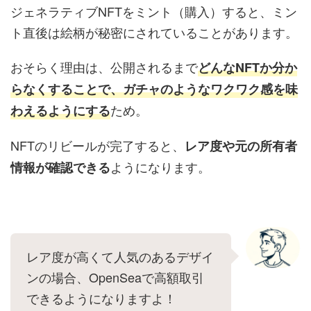
ジェネラティブNFTをミント（購入）すると、ミン
ト直後は絵柄が秘密にされていることがあります。
おそらく理由は、公開されるまで
どんなNFTか分か
らなくすることで、ガチャのようなワクワク感を味
ため。
わえるようにする
NFTのリビールが完了すると、
レア度や元の所有者
ようになります。
情報が確認できる
レア度が高くて人気のあるデザイ
ンの場合、OpenSeaで高額取引
できるようになりますよ！