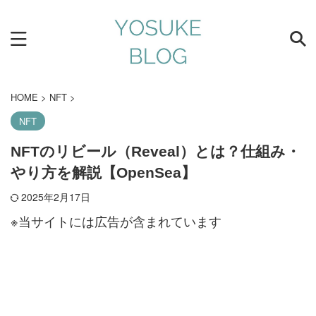
HOME
>
NFT
>
NFT
NFTのリビール（Reveal）とは？仕組み・
やり方を解説【OpenSea】
2025年2月17日
※当サイトには広告が含まれています