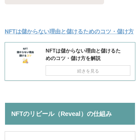
NFTは儲からない理由と儲けるためのコツ・儲け方
NFTは儲からない理由と儲けるた
めのコツ・儲け方を解説
続きを見る
NFTのリビール（Reveal）の仕組み