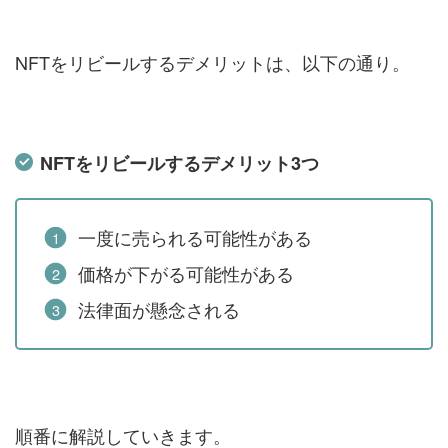
NFTをリビールするデメリットは、以下の通り。
NFTをリビールするデメリット3つ
一度に売られる可能性がある
価格が下がる可能性がある
法律面が懸念される
順番に解説していきます。