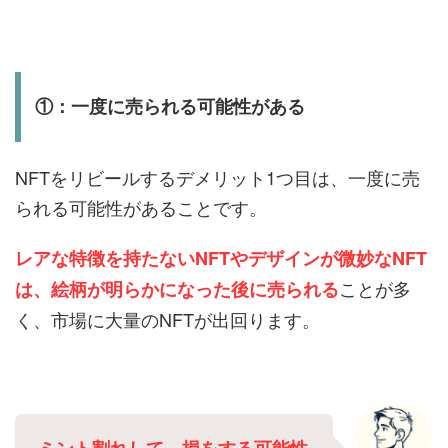
①：一度に売られる可能性がある
NFTをリビールするデメリット1つ目は、一度に売
られる可能性があることです。
レアな特徴を持たないNFTやデザインが微妙なNFT
ことが多
は、絵柄が明らかになった後に売られる
く、市場に大量のNFTが出回ります。
ミント割れして、損をする可能性