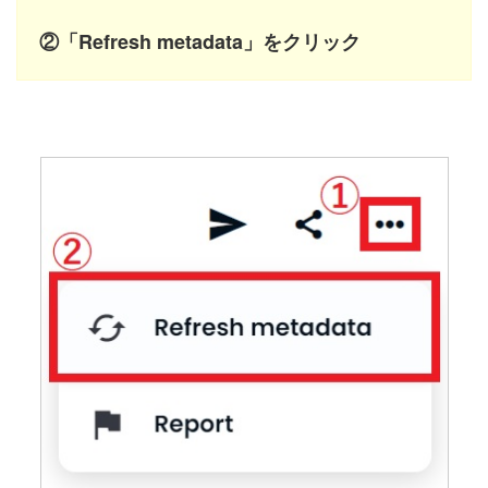
②「Refresh metadata」をクリック