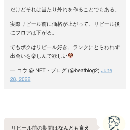
だけどそれは当たり外れを作ることでもある。
実際リビール前に価格が上がって、リビール後
にフロアは下がる。
でもボクはリビール好き、ランクにとらわれず
出会いを楽しんで欲しい
— コウ @ NFT・ブログ (@beatblog2)
June
28, 2022
リビール前の期間は
なんとも言え