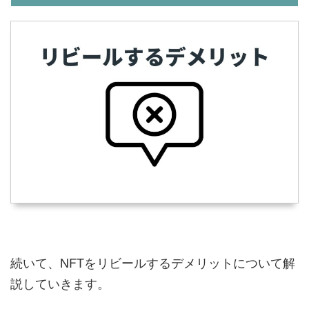
続いて、NFTをリビールするデメリットについて解
説していきます。