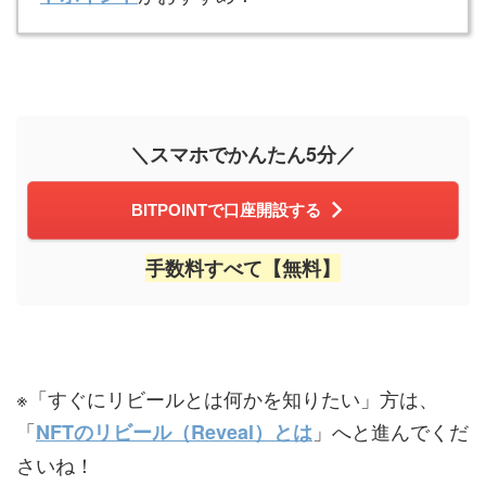
＼スマホでかんたん5分／
BITPOINTで口座開設する
手数料すべて【無料】
※「すぐにリビールとは何かを知りたい」方は、
「
」へと進んでくだ
NFTのリビール（Reveal）とは
さいね！