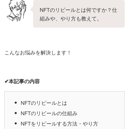
NFTのリビールとは何ですか？仕
組みや、やり方も教えて。
こんなお悩みを解決します！
✔本記事の内容
NFTのリビールとは
NFTのリビールの仕組み
NFTをリビールする方法・やり方