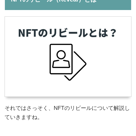
それではさっそく、NFTのリビールについて解説し
ていきますね。