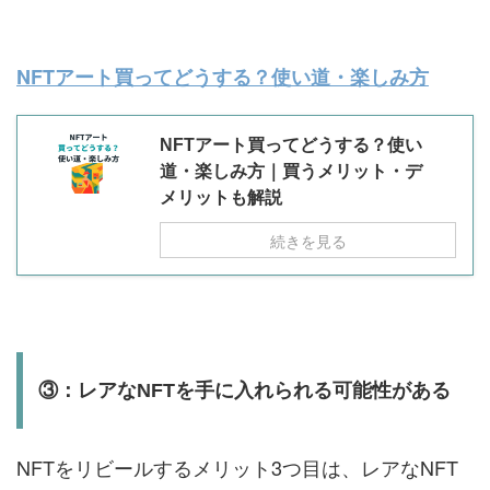
NFTアート買ってどうする？使い道・楽しみ方
NFTアート買ってどうする？使い
道・楽しみ方｜買うメリット・デ
メリットも解説
続きを見る
③：レアなNFTを手に入れられる可能性がある
NFTをリビールするメリット3つ目は、レアなNFT