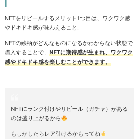
NFTをリビールするメリット1つ目は、ワクワク感
やドキドキ感が味わえること。
NFTの絵柄がどんなものになるかわからない状態で
購入することで、
NFTに期待感が生まれ、ワクワク
感やドキドキ感を楽しむことができます。
NFTにランク付けやリビール（ガチャ）がある
のは盛り上がるから
もしかしたらレア引けるかもってね