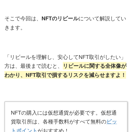
そこで今回は、
について解説してい
NFTのリビール
きます。
「リビールを理解し、安心してNFT取引がしたい」
方は、最後まで読むと、
リビールに関する全体像が
わかり、NFT取引で損するリスクを減らせますよ！
NFTの購入には仮想通貨が必要です。仮想通
貨取引所は、各種手数料がすべて無料の
ビッ
がおすすめ！
トポイント