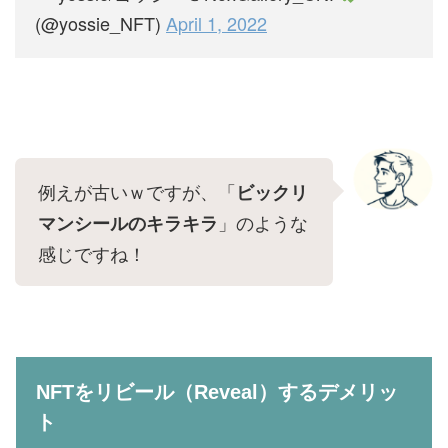
(@yossie_NFT)
April 1, 2022
例えが古いｗですが、「
ビックリ
」のような
マンシールのキラキラ
感じですね！
NFTをリビール（Reveal）するデメリッ
ト